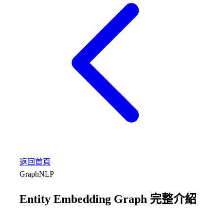
返回首頁
Graph
NLP
Entity Embedding Graph 完整介紹