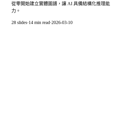
從零開始建立實體圖譜，讓 AI 具備結構化推理能
力。
28
slides
·
14 min
read
·
2026-03-10